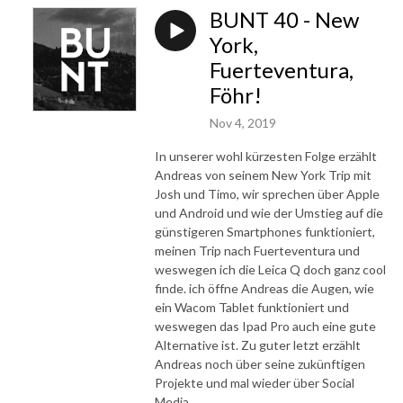
BUNT 40 - New
York,
Fuerteventura,
Föhr!
Nov 4, 2019
In unserer wohl kürzesten Folge erzählt
Andreas von seinem New York Trip mit
Josh und Timo, wir sprechen über Apple
und Android und wie der Umstieg auf die
günstigeren Smartphones funktioniert,
meinen Trip nach Fuerteventura und
weswegen ich die Leica Q doch ganz cool
finde. ich öffne Andreas die Augen, wie
ein Wacom Tablet funktioniert und
weswegen das Ipad Pro auch eine gute
Alternative ist. Zu guter letzt erzählt
Andreas noch über seine zukünftigen
Projekte und mal wieder über Social
Media.