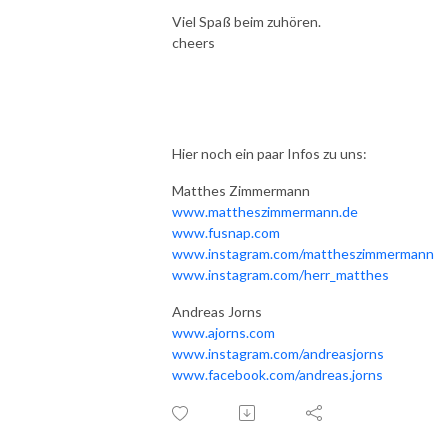
Viel Spaß beim zuhören.
cheers
Hier noch ein paar Infos zu uns:
Matthes Zimmermann
www.mattheszimmermann.de
www.fusnap.com
www.instagram.com/mattheszimmermann
www.instagram.com/herr_matthes
Andreas Jorns
www.ajorns.com
www.instagram.com/andreasjorns
www.facebook.com/andreas.jorns