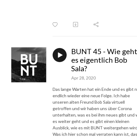
BUNT 45 - Wie geh
es eigentlich Bob
Sala?
Apr 28, 2020
Das lange Warten hat ein Ende und es gibt 
endlich wieder eine neue Folge. Ich habe
unseren alten Freund Bob Sala virtuell
getroffen und wir haben uns über Corona
unterhalten, was es bei ihm neues gibt und 
es weiter geht und es gibt einen kleinen
Ausblick, wie es mit BUNT weitergehen wird
Was ich hier schon mal verraten kann ist, da