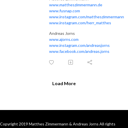
www.mattheszimmermann.de
www.fusnap.com
www.instagram.com/mattheszimmermann
www.instagram.com/herr_matthes
Andreas Jorns
www.ajorns.com
www.instagram.com/andreasjorns
www.facebook.com/andreas.jorns
Load More
Copyright 2019 Matthes Zimmermann & Andreas Jorns All rights