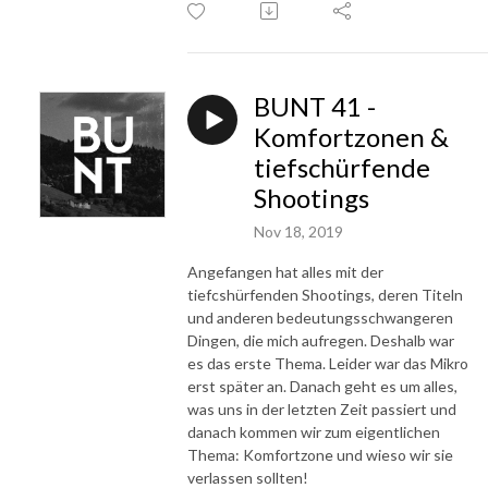
BUNT 41 -
Komfortzonen &
tiefschürfende
Shootings
Nov 18, 2019
Angefangen hat alles mit der
tiefcshürfenden Shootings, deren Titeln
und anderen bedeutungsschwangeren
Dingen, die mich aufregen. Deshalb war
es das erste Thema. Leider war das Mikro
erst später an. Danach geht es um alles,
was uns in der letzten Zeit passiert und
danach kommen wir zum eigentlichen
Thema: Komfortzone und wieso wir sie
verlassen sollten!