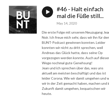
#46 - Halt einfach
mal die Füße still...
May 14, 2020
Die erste Folge mit unserem Neuzugang Jea
Noir. Ich freue mich sehr, dass wir ihn für de
BUNT-Podcast gewinnen konnten. Leider
konnten wir nicht zu dritt sprechen, weil
Andreas das Glück hatte, dass seine Op
vorgezogen werden konnte. Auch auf dies
Wege nochmal gute Genehsung!
Jean und ich sprechen über das, was uns
aktuell am meisten beschäftigt und das ist
leider Corona. Wie wir damit umgehen und 
wir in der Zeit gemacht haben, machen und i
Zukunft damit umgehen, bequatschen wir
heute.