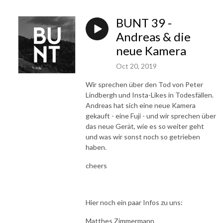
BUNT 39 -
Andreas & die
neue Kamera
Oct 20, 2019
Wir sprechen über den Tod von Peter
Lindbergh und Insta-Likes in Todesfällen.
Andreas hat sich eine neue Kamera
gekauft - eine Fuji - und wir sprechen über
das neue Gerät, wie es so weiter geht
und was wir sonst noch so getrieben
haben.
cheers
Hier noch ein paar Infos zu uns:
Matthes Zimmermann