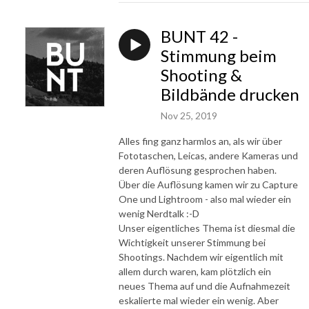
BUNT 42 -
Stimmung beim
Shooting &
Bildbände drucken
Nov 25, 2019
Alles fing ganz harmlos an, als wir über
Fototaschen, Leicas, andere Kameras und
deren Auflösung gesprochen haben.
Über die Auflösung kamen wir zu Capture
One und Lightroom - also mal wieder ein
wenig Nerdtalk :-D
Unser eigentliches Thema ist diesmal die
Wichtigkeit unserer Stimmung bei
Shootings. Nachdem wir eigentlich mit
allem durch waren, kam plötzlich ein
neues Thema auf und die Aufnahmezeit
eskalierte mal wieder ein wenig. Aber