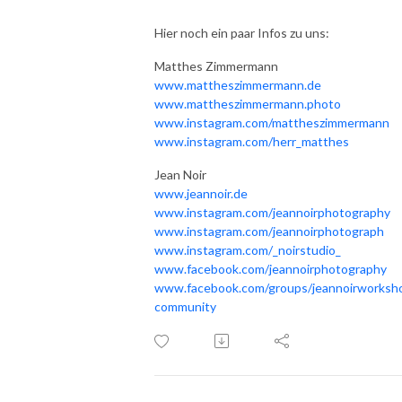
Hier noch ein paar Infos zu uns:
Matthes Zimmermann
www.mattheszimmermann.de
www.mattheszimmermann.photo
www.instagram.com/mattheszimmermann
www.instagram.com/herr_matthes
Jean Noir
www.jeannoir.de
www.instagram.com/jeannoirphotography
www.instagram.com/jeannoirphotograph
www.instagram.com/_noirstudio_
www.facebook.com/jeannoirphotography
www.facebook.com/groups/jeannoirworksh
community