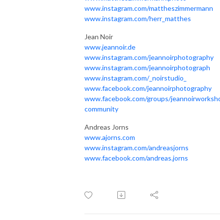
www.instagram.com/mattheszimmermann
www.instagram.com/herr_matthes
Jean Noir
www.jeannoir.de
www.instagram.com/jeannoirphotography
www.instagram.com/jeannoirphotograph
www.instagram.com/_noirstudio_
www.facebook.com/jeannoirphotography
www.facebook.com/groups/jeannoirworksh
community
Andreas Jorns
www.ajorns.com
www.instagram.com/andreasjorns
www.facebook.com/andreas.jorns