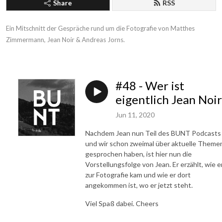
Share
RSS
Ein Mitschnitt der Gespräche rund um die Fotografie von Matthes 
Zimmermann, Jean Noir & Andreas Jorns.
#48 - Wer ist
eigentlich Jean Noir
Jun 11, 2020
Nachdem Jean nun Teil des BUNT Podcasts 
und wir schon zweimal über aktuelle Theme
gesprochen haben, ist hier nun die
Vorstellungsfolge von Jean. Er erzählt, wie e
zur Fotografie kam und wie er dort
angekommen ist, wo er jetzt steht.
Viel Spaß dabei. Cheers