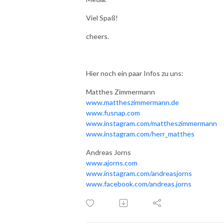
Viel Spaß!
cheers.
Hier noch ein paar Infos zu uns:
Matthes Zimmermann
www.mattheszimmermann.de
www.fusnap.com
www.instagram.com/mattheszimmermann
www.instagram.com/herr_matthes
Andreas Jorns
www.ajorns.com
www.instagram.com/andreasjorns
www.facebook.com/andreas.jorns