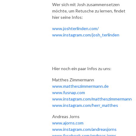
Wer sich mit Josh zusammensetzen
möchte, um Retusche zu lernen, findet
hier seine Infos:
www.joshterlinden.com/
www.instagram.com/josh_terlinden
Hier noch ein paar Infos zu uns:
Matthes Zimmermann
www.mattheszimmermann.de
www.fusnap.com
www.instagram.com/mattheszimmermann
www.instagram.com/herr_matthes
Andreas Jorns
www.ajorns.com
www.instagram.com/andreasjorns
www.facebook.com/andreas.jorns