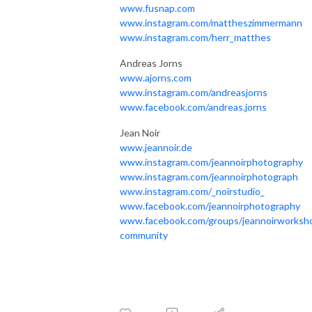
www.fusnap.com
www.instagram.com/mattheszimmermann
www.instagram.com/herr_matthes
Andreas Jorns
www.ajorns.com
www.instagram.com/andreasjorns
www.facebook.com/andreas.jorns
Jean Noir
www.jeannoir.de
www.instagram.com/jeannoirphotography
www.instagram.com/jeannoirphotograph
www.instagram.com/_noirstudio_
www.facebook.com/jeannoirphotography
www.facebook.com/groups/jeannoirworksh
community