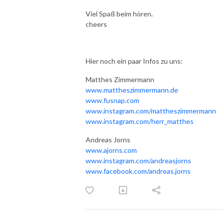
Viel Spaß beim hören.
cheers
Hier noch ein paar Infos zu uns:
Matthes Zimmermann
www.mattheszimmermann.de
www.fusnap.com
www.instagram.com/mattheszimmermann
www.instagram.com/herr_matthes
Andreas Jorns
www.ajorns.com
www.instagram.com/andreasjorns
www.facebook.com/andreas.jorns