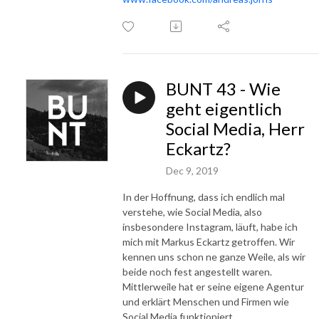
BUNT 43 - Wie
geht eigentlich
Social Media, Herr
Eckartz?
Dec 9, 2019
In der Hoffnung, dass ich endlich mal
verstehe, wie Social Media, also
insbesondere Instagram, läuft, habe ich
mich mit Markus Eckartz getroffen. Wir
kennen uns schon ne ganze Weile, als wir
beide noch fest angestellt waren.
Mittlerweile hat er seine eigene Agentur
und erklärt Menschen und Firmen wie
Social Media funktioniert.