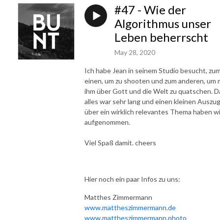
#47 - Wie der
Algorithmus unser
Leben beherrscht
May 28, 2020
Ich habe Jean in seinem Studio besucht, zu
einen, um zu shooten und zum anderen, um 
ihm über Gott und die Welt zu quatschen. D
alles war sehr lang und einen kleinen Auszu
über ein wirklich relevantes Thema haben wi
aufgenommen.
Viel Spaß damit. cheers
Hier noch ein paar Infos zu uns:
Matthes Zimmermann
www.mattheszimmermann.de
www.mattheszimmermann.photo