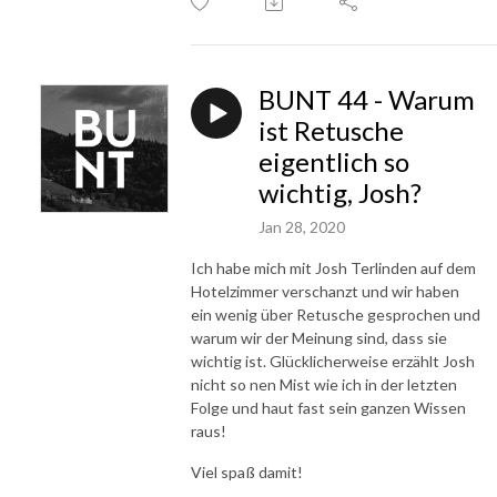
BUNT 44 - Warum
ist Retusche
eigentlich so
wichtig, Josh?
Jan 28, 2020
Ich habe mich mit Josh Terlinden auf dem
Hotelzimmer verschanzt und wir haben
ein wenig über Retusche gesprochen und
warum wir der Meinung sind, dass sie
wichtig ist. Glücklicherweise erzählt Josh
nicht so nen Mist wie ich in der letzten
Folge und haut fast sein ganzen Wissen
raus!
Viel spaß damit!