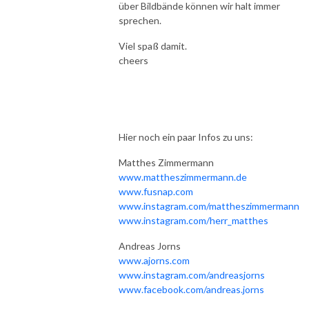
über Bildbände können wir halt immer
sprechen.
Viel spaß damit.
cheers
Hier noch ein paar Infos zu uns:
Matthes Zimmermann
www.mattheszimmermann.de
www.fusnap.com
www.instagram.com/mattheszimmermann
www.instagram.com/herr_matthes
Andreas Jorns
www.ajorns.com
www.instagram.com/andreasjorns
www.facebook.com/andreas.jorns