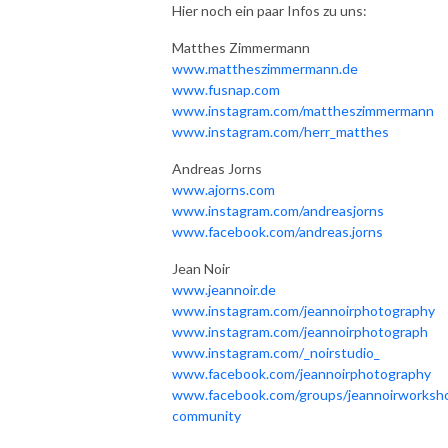
Hier noch ein paar Infos zu uns:
Matthes Zimmermann
www.mattheszimmermann.de
www.fusnap.com
www.instagram.com/mattheszimmermann
www.instagram.com/herr_matthes
Andreas Jorns
www.ajorns.com
www.instagram.com/andreasjorns
www.facebook.com/andreas.jorns
Jean Noir
www.jeannoir.de
www.instagram.com/jeannoirphotography
www.instagram.com/jeannoirphotograph
www.instagram.com/_noirstudio_
www.facebook.com/jeannoirphotography
www.facebook.com/groups/jeannoirworksh
community