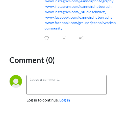
www.instagram.com/jeannoirphotography
www.instagram.com/jeannoirphotograph
www.instagram.com/_studioschwarz_
www.facebook.com/jeannoirphotography
www.facebook.com/groups/jeannoirworks
community
Comment (0)
Log in to continue.
Log in