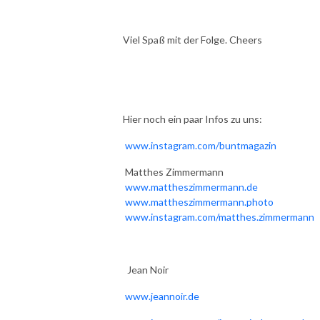
Viel Spaß mit der Folge. Cheers
Hier noch ein paar Infos zu uns:
www.instagram.com/buntmagazin
Matthes Zimmermann
www.mattheszimmermann.de
www.mattheszimmermann.photo
www.instagram.com/matthes.zimmermann
Jean Noir
w
ww.jeannoir.de