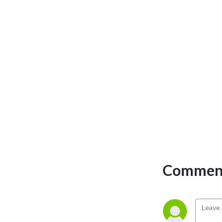
Comment