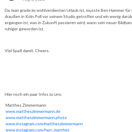
Da Jean grade im wohlverdienten Urlaub ist, musste Ben Hammer für 
draußen in Köln Poll vor seinem Studio getroffen und ein wenig darüb
ergangen ist, was in Zukunft passieren wird, wann sein neuer Bildba
ruhiger geworden ist.
Viel Spaß damit. Cheers.
Hier noch ein paar Infos zu uns:
Matthes Zimmermann
www.mattheszimmermann.de
www.mattheszimmermann.photo
www.instagram.com/mattheszimmermann
www.instagram.com/herr_matthes