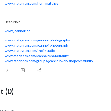
www.instagram.com/herr_matthes
Jean Noir
w
ww.jeannoir.de
www.instagram.com/jeannoirphotography
www.instagram.com/jeannoirphotograph
www.instagram.com/_noirstudio_
www.facebook.com/jeannoirphotography
www.facebook.com/groups/jeannoirworkshopcommunity
 (0)